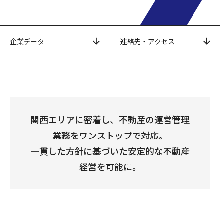
企業データ
連絡先・アクセス
関西エリアに密着し、不動産の運営管理
業務をワンストップで対応。
一貫した方針に基づいた安定的な不動産
経営を可能に。