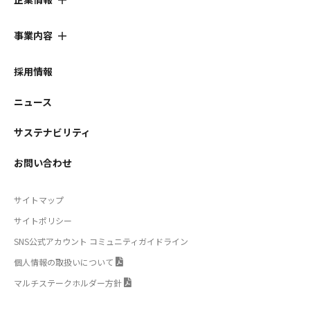
事業内容
採用情報
ニュース
サステナビリティ
お問い合わせ
サイトマップ
サイトポリシー
SNS公式アカウント コミュニティガイドライン
個人情報の取扱いについて
マルチステークホルダー方針