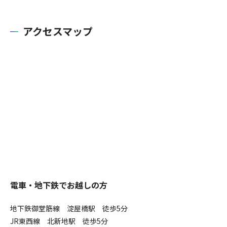
アクセスマップ
電車・地下鉄でお越しの方
地下鉄御堂筋線 淀屋橋駅 徒歩5分
JR東西線 北新地駅 徒歩5分