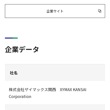
企業サイト
企業データ
社名
株式会社ザイマックス関西 XYMAX KANSAI
Corporation