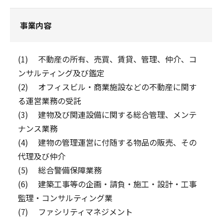
事業内容
(1) 不動産の所有、売買、賃貸、管理、仲介、コ
ンサルティング及び鑑定
(2) オフィスビル・商業施設などの不動産に関す
る運営業務の受託
(3) 建物及び関連設備に関する総合管理、メンテ
ナンス業務
(4) 建物の管理運営に付随する物品の販売、その
代理及び仲介
(5) 総合警備保障業務
(6) 建築工事等の企画・請負・施工・設計・工事
監理・コンサルティング業
(7) ファシリティマネジメント