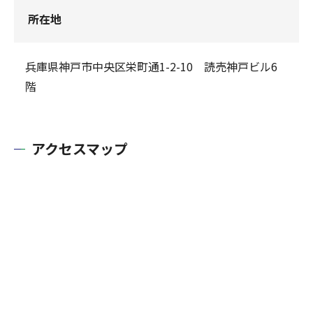
所在地
兵庫県神戸市中央区栄町通1-2-10 読売神戸ビル6
階
アクセスマップ