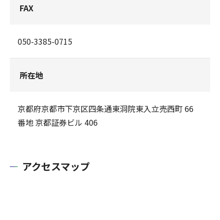
FAX
050-3385-0715
所在地
京都府京都市下京区四条通東洞院東入立売西町 66
番地 京都証券ビル 406
アクセスマップ