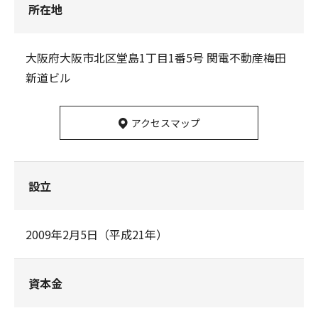
所在地
大阪府大阪市北区堂島1丁目1番5号 関電不動産梅田
新道ビル
アクセスマップ
設立
2009年2月5日（平成21年）
資本金