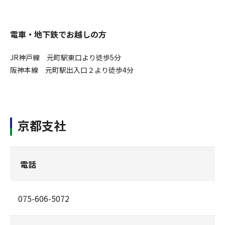
電車・地下鉄でお越しの方
JR神戸線 元町駅東口より徒歩5分
阪神本線 元町駅出入口２より徒歩4分
京都支社
電話
075-606-5072