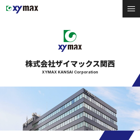
株式会社ザイマックス関西
XYMAX KANSAI Corporation