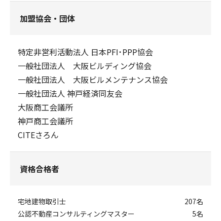
加盟協会・団体
特定非営利活動法人 日本PFI･PPP協会
一般社団法人 大阪ビルディング協会
一般社団法人 大阪ビルメンテナンス協会
一般社団法人 神戸経済同友会
大阪商工会議所
神戸商工会議所
CITEさろん
資格合格者
宅地建物取引士
207名
公認不動産コンサルティングマスター
5名