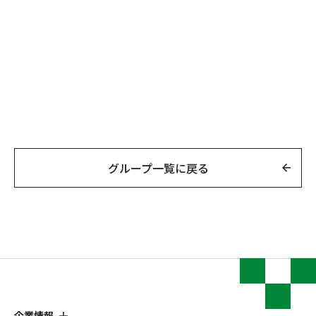
グループ一覧に戻る
企業情報