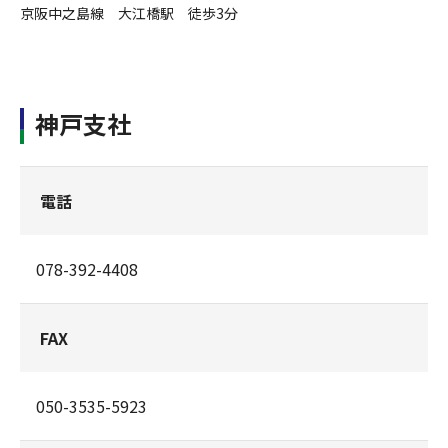
京阪中之島線 大江橋駅 徒歩3分
神戸支社
電話
078-392-4408
FAX
050-3535-5923