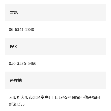
電話
06-6341-2840
FAX
050-3535-5466
所在地
大阪府大阪市北区堂島1丁目1番5号 関電不動産梅田
新道ビル