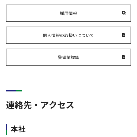
採用情報
個人情報の取扱いについて
警備業標識
連絡先・アクセス
本社