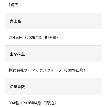
1億円
売上高
234億円（2026年3月期実績）
主な株主
株式会社ザイマックスグループ（100％出資）
従業員数
894名（2026年4月1日現在）